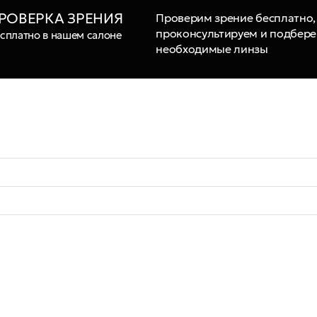
РОВЕРКА ЗРЕНИЯ
Проверим зрение бесплатно,
проконсультируем и подбер
сплатно в нашем салоне
необходимые линзы